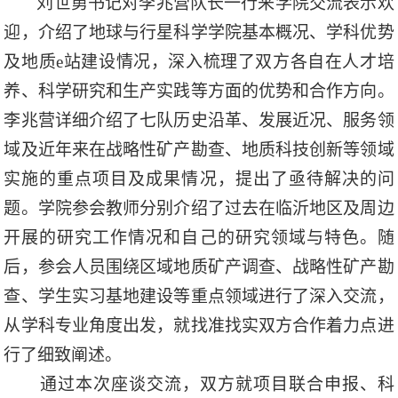
刘世勇书记对李兆营队长一行来学院交流表示欢
迎，介绍了地球与行星科学学院基本概况、学科优势
及地质e站建设情况，深入梳理了双方各自在人才培
养、科学研究和生产实践等方面的优势和合作方向。
李兆营详细介绍了七队历史沿革、发展近况、服务领
域及近年来在战略性矿产勘查、地质科技创新等领域
实施的重点项目及成果情况，提出了亟待解决的问
题。学院参会教师分别介绍了过去在临沂地区及周边
开展的研究工作情况和自己的研究领域与特色。随
后，参会人员围绕区域地质矿产调查、战略性矿产勘
查、学生实习基地建设等重点领域进行了深入交流，
从学科专业角度出发，就找准找实双方合作着力点进
行了细致阐述。
通过本次座谈交流，双方就项目联合申报、科