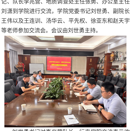
记、队长李兆营、地质调查处主任张勇、办公室主任
刘潇到学院进行交流，学院党委书记刘世勇、副院长
王伟以及王连训、
汤华云、
平先权、徐亚东和赵天宇
等老师参加交流会。会议由刘世勇主持。